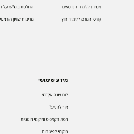
מגמות ללימודי הנדסאים
החלטת בימ"ש על הס
קורסי המרכז ללימודי חוץ
מדיניות שוויון הזדמנו
מידע שימושי
לוח שנה אקדמי
איך להגיע?
מפת הקמפוס ומיקומי מיגוניות
מיקומי קפיטריות