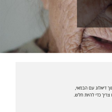
 תוך דיאלוג עם הבמאי,
ריך כדי להיות חלש.