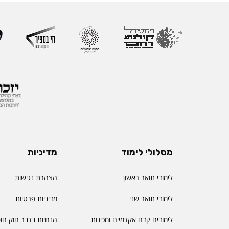
מסלולי לימוד
מדיניות
לימודי תואר ראשון
הצהרת נגישות
לימודי תואר שני
מדיניות פרטיות
לימודים קדם אקדמיים ומכינות
הנחיות בדבר חוק חו