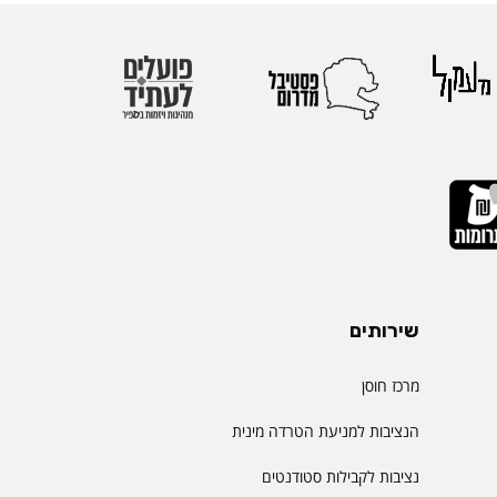
שירותים
מרכז חוסן
הנציבות למניעת הטרדה מינית
נציבות לקבילות סטודנטים