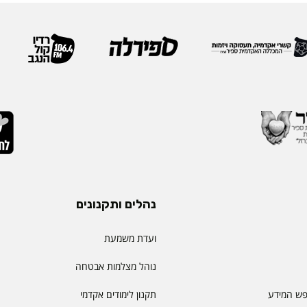
נהלים ותקנונים
ועדת משמעת
נוהל מצלמות אבטחה
פש המידע
תקנון לימודים אקדמי