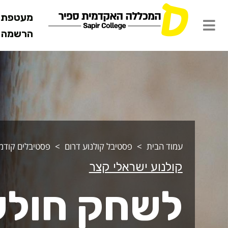
מעטפת ש
הרשמה מ
שחק חולשה
עמוד הבית
פסטיבל קולנוע דרום
פסטיבלים קודמ
קולנוע ישראלי קצר
לשחק חול