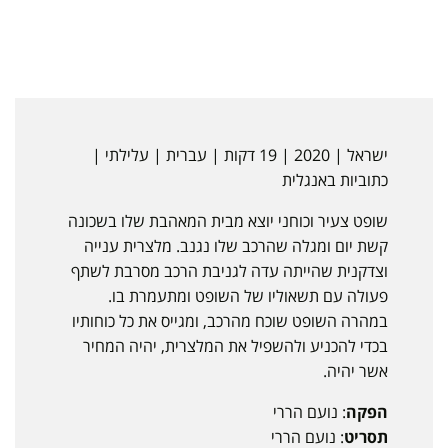
ישראל | 2020 | 19 דקות | עברית | עלילתי |
כתוביות באנגלית
שופט צעיר וכוחני יוצא מבית המאהבת שלו בשכונה
קשת יום ומגלה שהרכב שלו נגנב. מלצרית ענייה
וצדקנית שהייתה עדה לגניבת הרכב מסרבת לשתף
פעולה עם תשאוליו של השופט ומתעמרת בו.
במהרה השופט שוכח מהרכב, ומגייס את כל כוחותיו
בכדי להכניע ולהשפיל את המלצרית, יהיה המחיר
אשר יהיה.
הפקה
: נועם הררי
תסריט
: נועם הררי