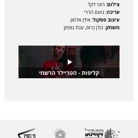
צילום
: רועי דקל
עריכה
: נועם הררי
עיצוב פסקול
: אילן אדמון
משחק
: גולן גרוס, ענת גופמן
קליפות - הטריילר הרשמי