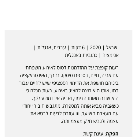
ישראל | 2020 | 6 דקות | עברית, אנגלית |
אנימציה | כתוביות באנגלית
רעות קופצת על ההזדמנות לטוס לאירוע משפחתי
עם אביה, חיים, בסן פרנסיסקו. בדרך, האינטראקציה
ביניהם חושפת את הדימוי הספציפי שיש לחיים עבור
בתו, אותו הוא רוצה להציג באירוע. רעות מגלה כי
היא שונה מאותו הדימוי, ואביה אינו מודע לכך.
כשאביה מביא אותה למספרה, מתגבש חיבור ייחודי
עם מעצבת השיער, וזו עוזרת לרעות לבטא את
עצמה ולגבש חלק מעצמיותה.
הפקה
: עינת קשת