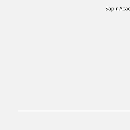
Sapir Aca