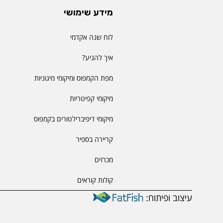
מידע שימושי
לוח שנה אקדמי
איך להגיע?
מפת הקמפוס ומיקומי מיגוניות
מיקומי קפיטריות
מיקומי דיפיברילטורים בקמפוס
קריירה בספיר
מכרזים
קולות קוראים
עיצוב ופיתוח: