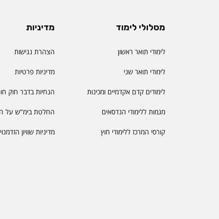
מסלולי לימוד
מדיניות
לימודי תואר ראשון
הצהרת נגישות
לימודי תואר שני
מדיניות פרטיות
לימודים קדם אקדמיים ומכינות
הנחיות בדבר חוק חו
מגמות ללימודי הנדסאים
החלטת בימ"ש על הס
קורסי המרכז ללימודי חוץ
מדיניות שוויון הזדמנו