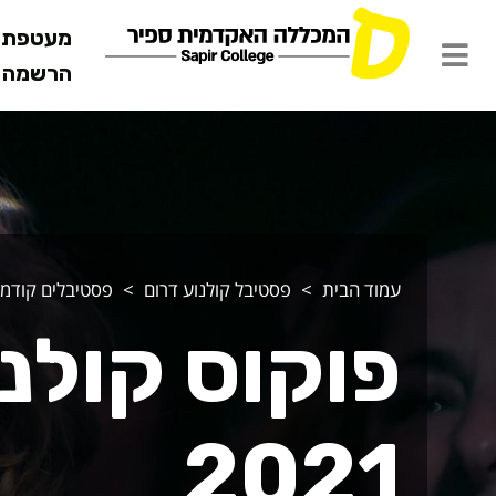
מעטפת ש
הרשמה מ
עמוד הבית
פסטיבל קולנוע דרום
פסטיבלים קודמי
פוקוס קולנ
2021