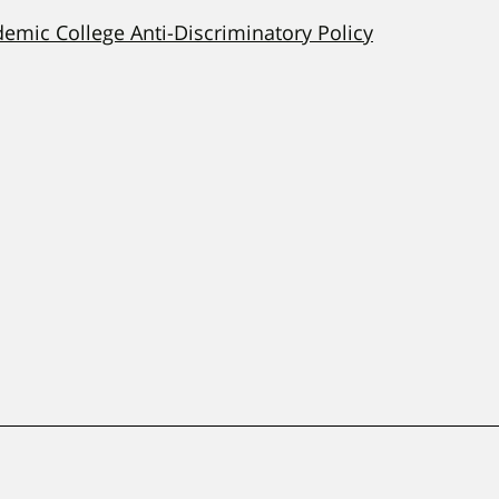
demic College Anti-Discriminatory Policy