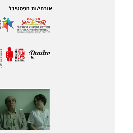
אורחי/ות הפסטיבל