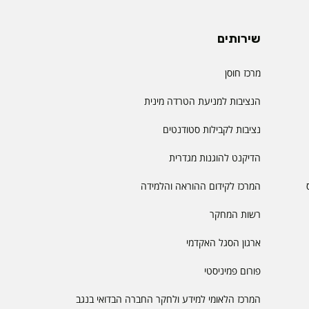
שירותים
מרכז חוסן
הנציבות למניעת הטרדה מינית
נציבות לקבילות סטודנטים
הדיקנט להוגנות מגדרית
המרכז לקידום ההוראה והלמידה
רשות המחקר
ארגון הסגל האקדמי
פורום פמיניסטי
המרכז הלאומי למידע ולחקר החברה הבדואי בנגב