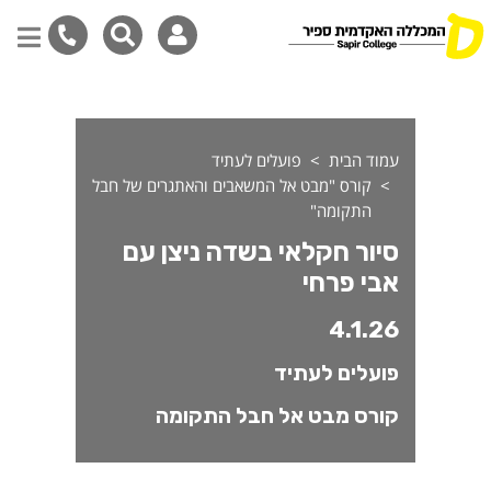
דילוג
לתוכן
המרכזי
עמוד הבית
פועלים לעתיד
קורס "מבט אל המשאבים והאתגרים של חבל
התקומה"
סיור חקלאי בשדה ניצן עם
אבי פרחי
4.1.26
פועלים לעתיד
קורס מבט אל חבל התקומה