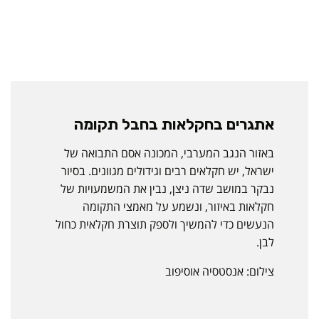
אתגרים בחקלאות בחבל תקומה
באזור הנגב המערבי, המכונה אסם התבואה של
ישראל, יש חקלאים רבים וגידולים מגוונים. בסיור
נבקר במושב שדה ניצן, נבין את המשמעויות של
חקלאות באיזור, ונשמע על מאמצי התקומה
הנעשים כדי להמשיך ולספק תוצרת חקלאית כחול
לבן.
צילום: אנסטסיה אוסיפוב