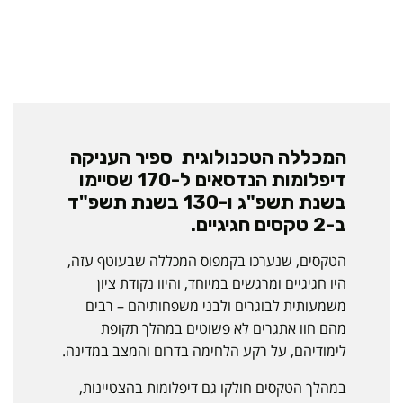
המכללה הטכנולוגית ספיר העניקה
דיפלומות הנדסאים ל-170 שסיימו
בשנת תשפ"ג ו-130 בשנת תשפ"ד
ב-2 טקסים חגיגיים.
הטקסים, שנערכו בקמפוס המכללה שבעוטף עזה,
היו חגיגיים ומרגשים במיוחד, והיוו נקודת ציון
משמעותית לבוגרים ולבני משפחותיהם – רבים
מהם חוו אתגרים לא פשוטים במהלך תקופת
לימודיהם, על רקע הלחימה בדרום והמצב במדינה.
במהלך הטקסים חולקו גם דיפלומות בהצטיינות,