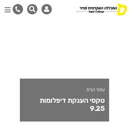
דילוג
לתוכן
המרכזי
עמוד הבית
טקסי הענקת דיפלומות
9.25