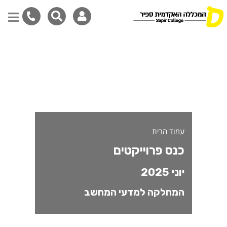
דילוג
לתוכן
המרכזי
עמוד הבית
כנס פרוייקטים
יוני 2025
המחלקה למדעי המחשב