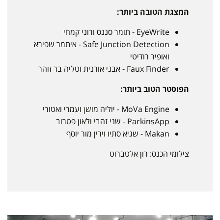
המצגת הטובה ביותר:
EyeWrite - תומר סננס ורוני קמחי
Safe Junction Detection - איתמר שפירא
ואופיר רודיטי
Faux Finder - אבני אורנית וטליה בר זוהר
הפוסטר הטוב ביותר:
MoVa Engine - יוליה מושן ועמרי ואטורי
ParkinsApp - שני זהבי ולאון פטרוב
Makan - שגיא סתיו וירין מור יוסף
צילומי הכנס: רון אלטברוט