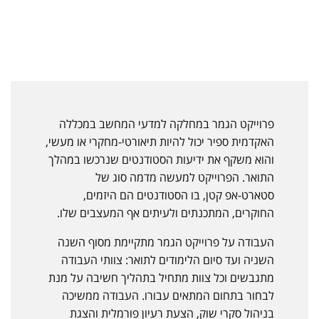
פרוייקט הגמר במחלקה למדעי המחשב במכללה
האקדמית ספיר יכול להיות תיאורטי-מחקרי או מעשי,
והוא משקף את ידיעות הסטודנטים שנרכשו במהלך
התואר. הפרוייקט למעשה מדמה סוג של
סטארט-אפ קטן, בו הסטודנטים הם היזמים,
החוקרים, המתכנתים ולעיתים אף המעצבים שלו.
העבודה על פרוייקט הגמר מתקיימת מסוף השנה
השניה ועד סיום הלימודים לתואר: צוותי העבודה
מתגבשים וכל צוות מתחיל בתהליך חשיבה על מנת
לבחור בתחום המתאים עבורו. העבודה ממשיכה
בניהול סקרי שוק, הצעת רעיון פורמלית והצגת