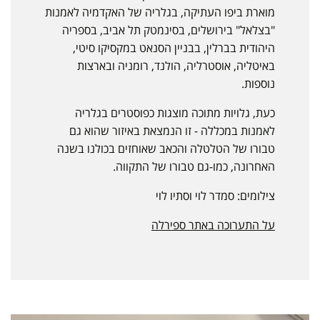
מוארת ביפו העתיקה, בגלריה של האקדמיה לאמנות
"בצלאל" בירושלים, בסינמטק תל אביב, בספריה
היהודית בברלין, בבניין הסנאט במקסיקו סיטי,
באיטליה, אוסטרליה, הולנד, רומניה ובארצות
נוספות.
כעת, גלויות מתוכה מוצגות כפוסטרים בגלריה
לאמנות במכללה - זו הנמצאת באיזור שהוא גם
טבורו של הטלטלה והכאב שאוחזים בכולנו בשנה
האחרונה, כמו-גם טבורו של התקווה.
צילומים: סמדר לוי וסתיו לוי
על התערוכה באתר ספירלה