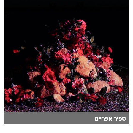
ספיר אפריים