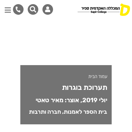
דילוג
לתוכן
המרכזי
עמוד הבית
תערוכת בוגרות
יולי 2019, אוצר: מאיר טאטי
בית הספר לאמנות, חברה ותרבות