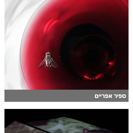
ספיר אפריים