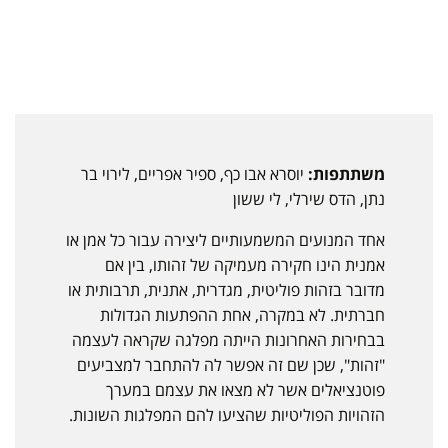
משתתפות:
יוסרא אבו כף, ספיר אפריים, לירוי בר
נתן, הדס שירלי, לי ששון
אחד המנועים המשמעותיים ליצירה עבור כל אמן או
אמנית הינו חקירה מעמיקה של זהותו, בין אם
מדובר בזהות פוליטית, מגדרית, אתנית, תרבותית או
חברתית. לא במקרה, אחת ההפתעות הגדולות
בבחירות האחרונות הייתה מפלגה שקראה לעצמה
"זהות", שכן שם זה אפשר לה להתחבר למצביעים
פוטנציאלים אשר לא מצאו את עצמם במערך
הזהויות הפוליטיות שהציעו להם המפלגות השונות.