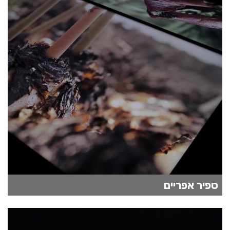
ספיר אפריים