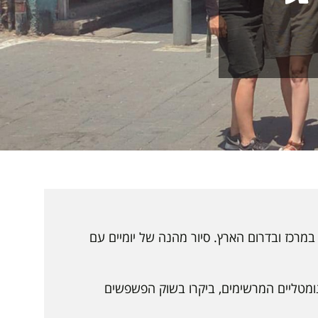
מרכז ובדרום הארץ. סיור מהנה של יומיים עם
ונומטליים המרשימים, ביקרו בשוק הפשפשים