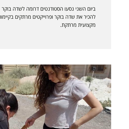
ביום השני נסעו הסטודנטים דרומה לשדה בוקר ליו
להכיר את שדה בוקר ופרוייקטים מרתקים בקיימות 
מקצועית מרתקת.