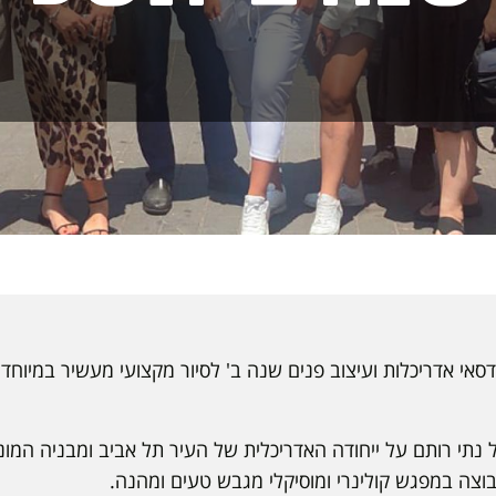
י אדריכלות ועיצוב פנים שנה ב' לסיור מקצועי מעשיר במיוחד ב
יכל נתי רותם על ייחודה האדריכלית של העיר תל אביב ומבניה המ
צה במפגש קולינרי ומוסיקלי מגבש טעים ומהנה.