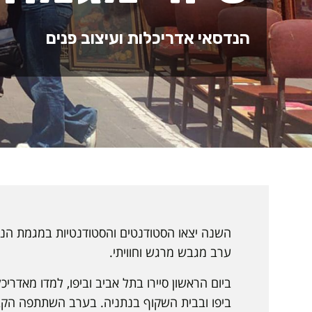
הנדסאי אדריכלות ועיצוב פנים
השנה יצאו הסטודנטים והסטודנטיות במגמת הנדסא
ערב מגבש מרגש וחוויתי.
ביום הראשון סיירו בתל אביב וביפו, למדו מאדר
ביפו ובבית השקוף בנתניה. בערב השתתפה הקבו