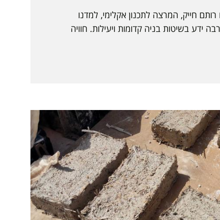
רותם חייק, המרצה לתכנון אקלימי, למדנו
ה ידע בשיטות בניה קדומות ויעילות. חוויה