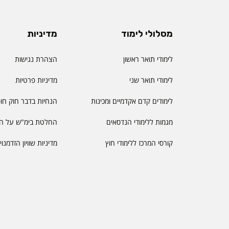
מסלולי לימוד
מדיניות
לימודי תואר ראשון
הצהרת נגישות
לימודי תואר שני
מדיניות פרטיות
לימודים קדם אקדמיים ומכינות
הנחיות בדבר חוק חו
מגמות ללימודי הנדסאים
החלטת בימ"ש על הס
קורסי המרכז ללימודי חוץ
מדיניות שוויון הזדמנו