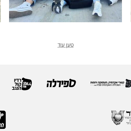
טען עוד