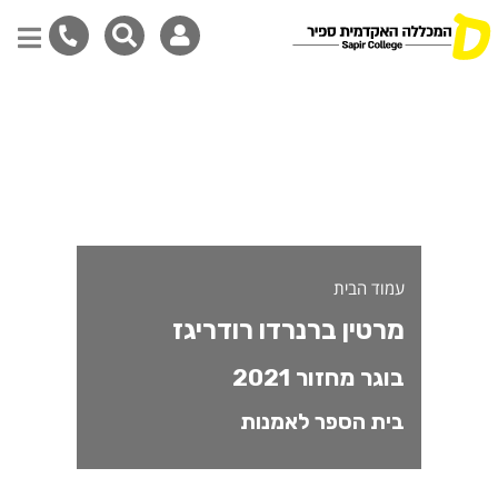
דילוג
לתוכן
המרכזי
עמוד הבית
מרטין ברנרדו רודריגז
בוגר מחזור 2021
בית הספר לאמנות