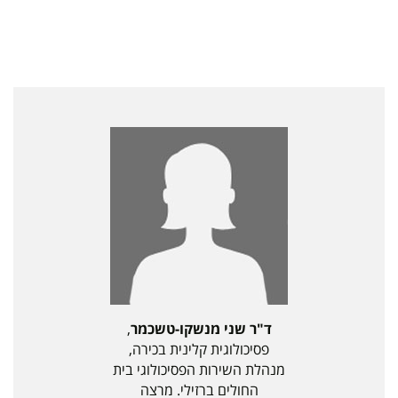
ד"ר שני מנשקו-טשכמר
,
פסיכולוגית קלינית בכירה,
מנהלת השירות הפסיכולוגי בית
החולים ברזילי. מרצה