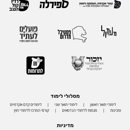
מסלולי לימוד
לימודי תואר ראשון
לימודי תואר שני
לימודים קדם אקדמיים
ומכינות
מגמות ללימודי הנדסאים
קורסי המרכז ללימודי חוץ
מדיניות