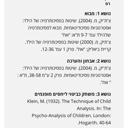
רס
נושא 1: מבוא
צ'ת'יק, מ. (2004). שיטות בפסיכותרפיה של הילד:
אסטרטגיות פסיכודינאמיות. מבוא לפסיכותרפיה
שלהילד עמ' 9-7 ת"א: "אח"
צ'תיק, מ. (2000) שיטות בפסיכותרפיה של הילד.
קריית ביאליק: "אח". פרק 1 עמ' 12-36.
נושא 2: אבחון והערכה
צ'ת'יק, מ. (2004). שיטות בפסיכותרפיה של הילד:
אסטרטגיות פסיכודינאמיות. פרק 2 ע"מ 38-58, ת"א :
" אח".
נושא 3: משחק כביטוי ליחסים מופנמים
Klein, M. (1932). The Technique of Child
Analysis. In: The
Psycho-Analysis of Children. London:
Hogarth. 40-64.