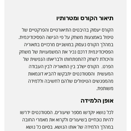
תיאור הקורס ומטרותיו
הקורס יעסוק בהיבטים התיאורטיים והפרקטיים של
טיפול באמצעות משחק על פי הגישה הפסיכודינמית.
במהלך הקורס נעסוק במושגיים מרכזיים בתאוריה
הפסיכודינמית דרכם נכיר את המשמעויות של משחק
והיכולת לשחק להתפתחותו ולבריאתו הנפשית של
הפרט. הקורס ישלב בין התאוריה לבין העבודה
המעשית והסטודנטים יתבקשו להביא דוגמאות
מהמפגשים הטיפולים שלהם לחשיבה וללמידה
משותפת.
אופן הלמידה
לכל נושא יוקדשו מספר שיעורים. הסטודנטים ידרשו
להיות נוכחיים בשיעורים ולקרוא את מאמרי החובה
במהלך הלמידה של אותו הנושא. בסיום כל נושא