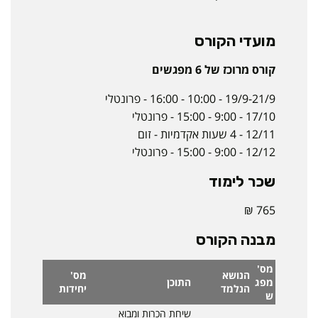
מועדי הקורס
קורס מרוכז של 6 מפגשים
19/9-21/9 - 10:00 - 16:00 - פרונטלי
17/10 - 9:00 - 15:00 - פרונטלי
12/11 - 4 שעות אקדמיות - זום
12/12 - 9:00 - 15:00 - פרונטלי
שכר לימוד
765 ₪
מבנה הקורס
מס'
הנושא
מס'
מפג
התוכן
הנלמד
יחידות
ש
שיחת הכרות ומבוא