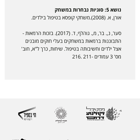
נושא 5: סוגיות נבחרות במשחק
אורן, א. (2008).משחקי קופסא בטיפול בילדים.
סער, נ,. בר, מ,. גוהלף, ד. (2017). בזכות הרמאות -
התבוננות ברמאות במשחקים בעלי חוקים מובנים
אצל ילדים וחשיבותה בטיפול. שיחות, כרך ל"א, חוב'
מס' 3 עמודים -211 .216