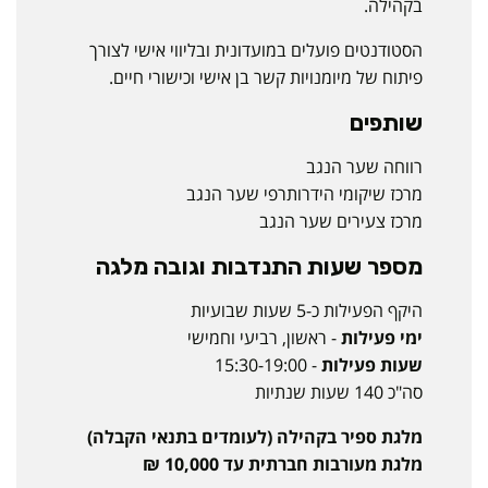
בקהילה.
הסטודנטים פועלים במועדונית ובליווי אישי לצורך
פיתוח של מיומנויות קשר בן אישי וכישורי חיים.
שותפים
רווחה שער הנגב
מרכז שיקומי הידרותרפי שער הנגב
מרכז צעירים שער הנגב
מספר שעות התנדבות וגובה מלגה
היקף הפעילות כ-5 שעות שבועיות
ימי פעילות
- ראשון, רביעי וחמישי
שעות פעילות
- 15:30-19:00
סה"כ 140 שעות שנתיות
מלגת ספיר בקהילה (לעומדים בתנאי הקבלה)
מלגת מעורבות חברתית עד 10,000 ₪