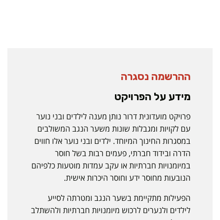
ההרשמה נסגרה
מידע על הפרויקט
פרויקט מועדונית דרור נותן מענה לילדים ובני נוער
עם לקויות ומגבלות שונות משער הנגב המשולבים
במסגרות החינוך המיוחד. ילדים ובני נוער אלו חווים
הדרה ובידוד חברתי, פעמים רבות בשל חוסר
במיומנויות חברתיות או עקב עמדות מוטעות כלפיהם
הנובעות מחוסר ידע וחוסר היכרות אישית.
הפעילות מתקיימת בשער הנגב ומטרתה לסייע
לילדים ולנערים לרכוש מיומנויות חברתיות ולהשתלב