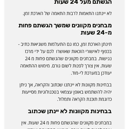
הגשתם מעל 24 שעות
לא יינתנו התאמות לרבות התאמה של הארכת זמן.
מבחנים מקוונים שמשך הגשתם פחות
מ-24 שעות
תינתן הארכת זמן, כמו גם התעלמות משגיאות כתיב -
בכפוף לאישורי הזכאות שאושרו לכם על ידי מרכז
נגישות. במבחנים מקוונים שהגשתם פחות מ 24
שעות. אין צורך לפנות לשום גורם. מימוש ההתאמה
יעודכן במערכת לי-מוד.
בבחינות מקוונות לא יינתנו שכתוב והקראה, אך ניתן
יהיה להשתמש באופן עצמאי בטכנולוגיות מסייעות
כדוגמת תוכנת הקראה ותמלול.
בבחינות מקוונות לא יינתן שכתוב
במבחנים מקוונים שהגשתם פחות מ 24 שעות. אין