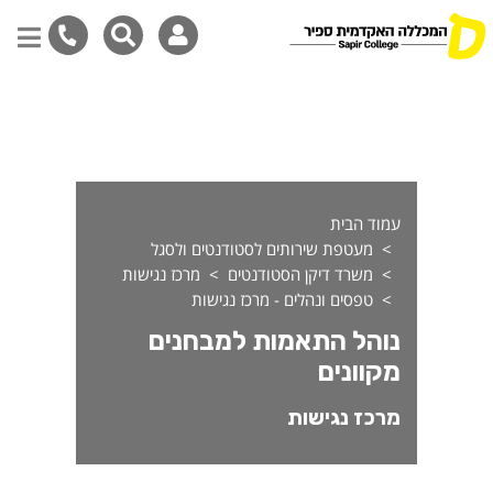
והל התאמות למבחנים מקוונים
דילוג
לתוכן
המרכזי
עמוד הבית
מעטפת שירותים לסטודנטים ולסגל
משרד דיקן הסטודנטים
מרכז נגישות
טפסים ונהלים - מרכז נגישות
נוהל התאמות למבחנים
מקוונים
מרכז נגישות