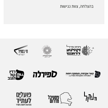
בהצלחה, צוות נגישות