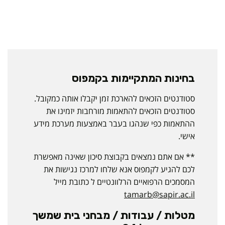
בחינות המתקיימות בקמפוס
סטודנטים הזכאים להארכת זמן יקבלו אותה כמקובל.
סטודנטים הזכאים להתאמות מורחבות יזמינו את
ההתאמות כפי שנהגו בעבר באמצעות מערכת מידע
אישי.
** אם אתם נמצאים בקבוצת סיכון שאינה מאפשרת
לכם להגיע לקמפוס אנא שלחו למרכז נגישות את
המסמכים הרפואיים הרלוונטיים ל כתובת מייל
tamarb@sapir.ac.il
מטלות / עבודות / מבחני בית שמשך