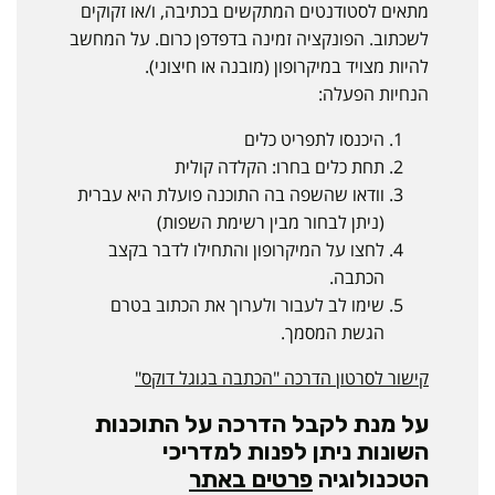
מתאים לסטודנטים המתקשים בכתיבה, ו/או זקוקים
לשכתוב. הפונקציה זמינה בדפדפן כרום. על המחשב
להיות מצויד במיקרופון (מובנה או חיצוני).
הנחיות הפעלה:
היכנסו לתפריט כלים
תחת כלים בחרו: הקלדה קולית
וודאו שהשפה בה התוכנה פועלת היא עברית
(ניתן לבחור מבין רשימת השפות)
לחצו על המיקרופון והתחילו לדבר בקצב
הכתבה.
שימו לב לעבור ולערוך את הכתוב בטרם
הגשת המסמך.
קישור לסרטון הדרכה "הכתבה בגוגל דוקס"
על מנת לקבל הדרכה על התוכנות
השונות ניתן לפנות למדריכי
הטכנולוגיה
פרטים באתר