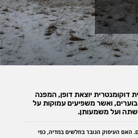
ת דוקומנטרית יוצאת דופן, המפנה
וערים, ואשר משפיעים עמוקות על
עשתה ועל משמעותן.
 האם העיסוק הגובר בחלשים במדיה, כפי