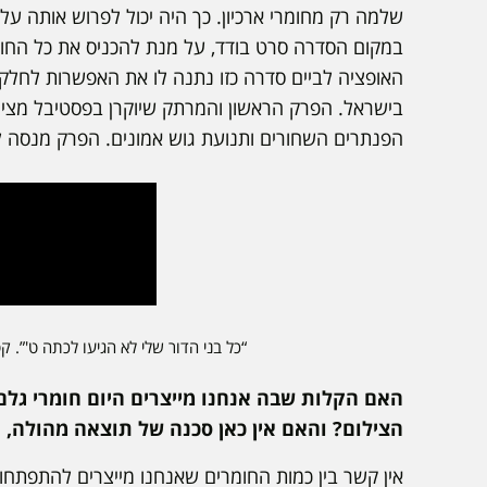
שלמה רק מחומרי ארכיון. כך היה יכול לפרוש אותה ע
במקום הסדרה סרט בודד, על מנת להכניס את כל החומר
האופציה לביים סדרה כזו נתנה לו את האפשרות לחלק
בישראל. הפרק הראשון והמרתק שיוקרן בפסטיבל מציג
הפנתרים השחורים ותנועת גוש אמונים. הפרק מנסה 
“כל בני הדור שלי לא הגיעו לכתה ט'”. 
האם הקלות שבה אנחנו מייצרים היום חומרי גל
הצילום? והאם אין כאן סכנה של תוצאה מהולה, ר
אין קשר בין כמות החומרים שאנחנו מייצרים להתפתחות