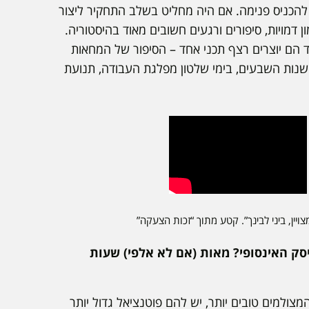
 להכניס פנימה. אם היה מחליט בשלב התחקיר ליצור
מויות, סיפורים ורגעים חשובים מאוד בהיסטוריה.
 הם יוצרים רצף תכני אחד – הסיפור של המחאות
שנות השבעים, בימי שלטון מפלגת העבודה, תנועת
ויין, ביני לבינך”. קטע מתוך “זכות הצעקה”
ק האינסופי? מאות (אם לא אלפי) שעות
צולמים טובים יותר, יש להם פוטנציאל גדול יותר