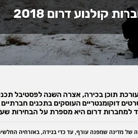
רות קולנוע דרום 2018
ועורכת תוכן בכירה, אצרה השנה לפסטיבל תכני
ים דוקומנטריים העוסקים בתכנים חברתיים ב
יוחד למחברות דרום היא מספרת על הבחירות ש
של מדינה שמפנה עורף, עד כדי בגידה, באזרחיה החלשים.