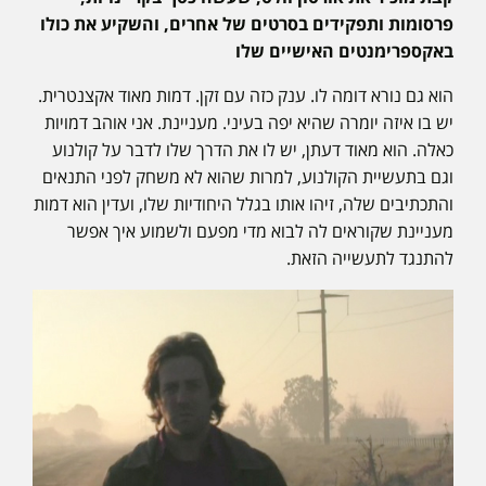
פרסומות ותפקידים בסרטים של אחרים, והשקיע את כולו
באקספרימנטים האישיים שלו
הוא גם נורא דומה לו. ענק כזה עם זקן. דמות מאוד אקצנטרית.
יש בו איזה יומרה שהיא יפה בעיני. מעניינת. אני אוהב דמויות
כאלה. הוא מאוד דעתן, יש לו את הדרך שלו לדבר על קולנוע
וגם בתעשיית הקולנוע, למרות שהוא לא משחק לפני התנאים
והתכתיבים שלה, זיהו אותו בגלל היחודיות שלו, ועדין הוא דמות
מעניינת שקוראים לה לבוא מדי מפעם ולשמוע איך אפשר
להתנגד לתעשייה הזאת.