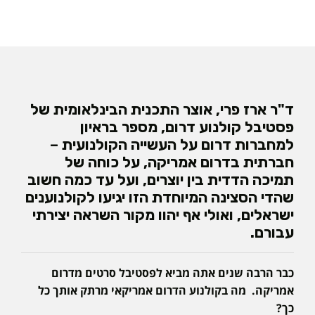
ד"ר ארז פרי, אוצר התכנית הבינלאומית של
פסטיבל קולנוע דרום, מספר בראיון
למחברות דרום על העשייה הקולנועית –
חברתית בדרום אמריקה, על כוחה של
תמיכה הדדית בין יוצרים, ועל עד כמה חשוב
שהדי הסצינה המיוחדת הזו יגיעו לקולנוענים
ישראלים, ואולי אף יהוו מקור השראה יצירתי
עבורם.
כבר הרבה שנים אתה מביא לפסטיבל סרטים מדרום
אמריקה. מה בקולנוע הדרום אמריקאי מרתק אותך כל
כך?