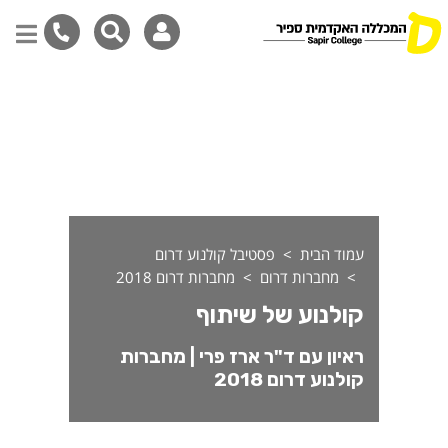
ולנוע של שיתוף - מחברות דרום 18
דילוג
לתוכן
המרכזי
עמוד הבית
פסטיבל קולנוע דרום
מחברות דרום
מחברות דרום 2018
קולנוע של שיתוף
ראיון עם ד"ר ארז פרי | מחברות
קולנוע דרום 2018