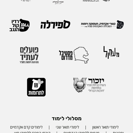
מסלולי לימוד
לימודי תואר ראשון
לימודי תואר שני
לימודים קדם אקדמיים
ומכינות
מגמות ללימודי הנדסאים
קורסי המרכז ללימודי חוץ