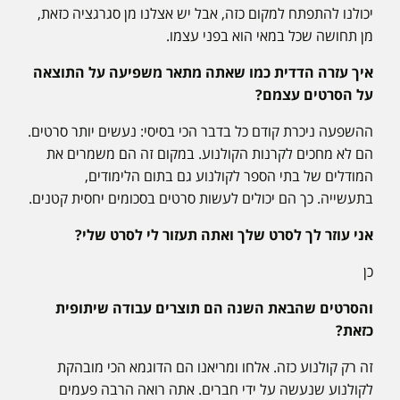
יכולנו להתפתח למקום כזה, אבל יש אצלנו מן סגרגציה כזאת,
מן תחושה שכל במאי הוא בפני עצמו.
איך עזרה הדדית כמו שאתה מתאר משפיעה על התוצאה
על הסרטים עצמם?
ההשפעה ניכרת קודם כל בדבר הכי בסיסי: נעשים יותר סרטים.
הם לא מחכים לקרנות הקולנוע. במקום זה הם משמרים את
המודלים של בתי הספר לקולנוע גם בתום הלימודים,
בתעשייה. כך הם יכולים לעשות סרטים בסכומים יחסית קטנים.
אני עוזר לך לסרט שלך ואתה תעזור לי לסרט שלי?
כן
והסרטים שהבאת השנה הם תוצרים עבודה שיתופית
כזאת?
זה רק קולנוע כזה. אלחו ומריאנו הם הדוגמא הכי מובהקת
לקולנוע שנעשה על ידי חברים. אתה רואה הרבה פעמים