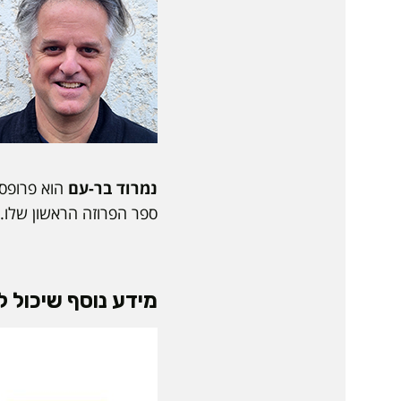
נמרוד בר-עם
הוא פרופסו
ספר הפרוזה הראשון שלו. ה
מידע נוסף שיכול לע