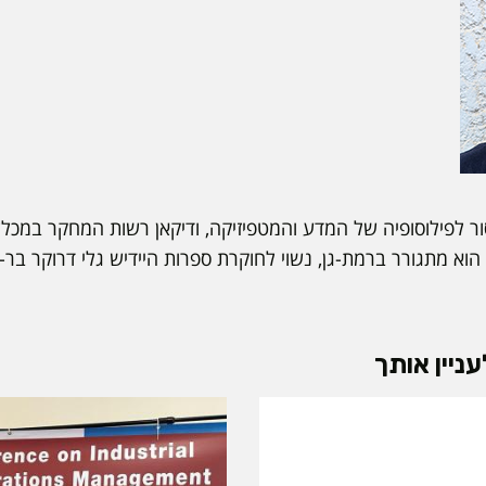
ר לפילוסופיה של המדע והמטפיזיקה, ודיקאן רשות המחקר במכל
וא מתגורר ברמת-גן, נשוי לחוקרת ספרות היידיש גלי דרוקר בר-ע
ניין אותך