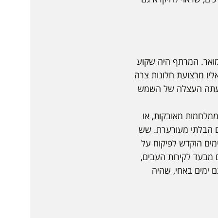
המואר. המרתף היה שקוע
אליו מרצועת חלונות צרה
נועתה העצלה של השמש
ממלחמות מאובקות, או
ום הבלתי מעורערת. שש
מים הוקדש לפיקוח על
 מבעד לקירות העבים,
ם ימים באחי, שהיה