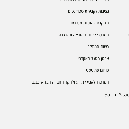
נציבות לקבילות סטודנטים
הדיקנט להוגנות מגדרית
המרכז לקידום ההוראה והלמידה
רשות המחקר
ארגון הסגל האקדמי
פורום פמיניסטי
המרכז הלאומי למידע ולחקר החברה הבדואי בנגב
Sapir Aca