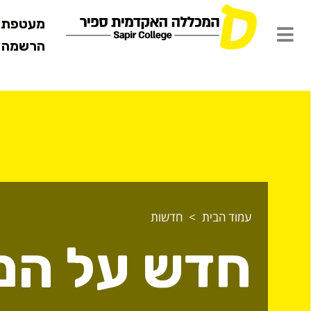
מעטפת ש
הרשמה מ
עמוד הבית
חדשות
חדש על המ