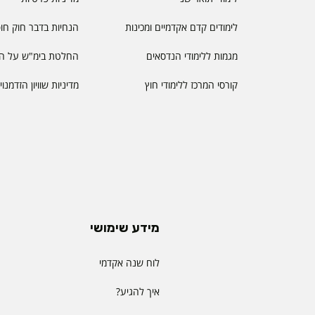
לימודים קדם אקדמיים ומכינות
הנחיות בדבר חוק חו
מגמות ללימודי הנדסאים
החלטת בימ"ש על הס
קורסי המרכז ללימודי חוץ
מדיניות שוויון הזדמנו
מידע שימושי
לוח שנה אקדמי
איך להגיע?