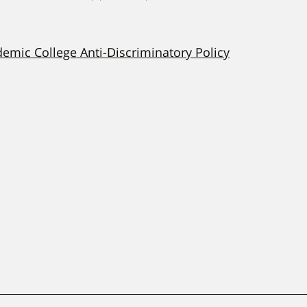
demic College Anti-Discriminatory Policy