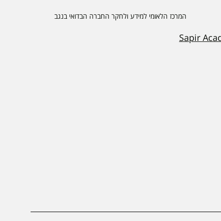
המרכז הלאומי למידע ולחקר החברה הבדואי בנגב
Sapir Aca