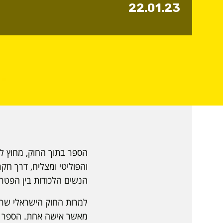
22.01.23
הספר בתוך החוק, מחוץ לצ
והפוליטי ומצליח, דרך חק
הנשים הלכודות בין הפטריא
למרות החוק הישראלי שרוא
מאשר אישה אחת. הספר מל