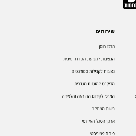
שירותים
מרכז חוסן
הנציבות למניעת הטרדה מינית
נציבות לקבילות סטודנטים
הדיקנט להוגנות מגדרית
המרכז לקידום ההוראה והלמידה
רשות המחקר
ארגון הסגל האקדמי
פורום פמיניסטי