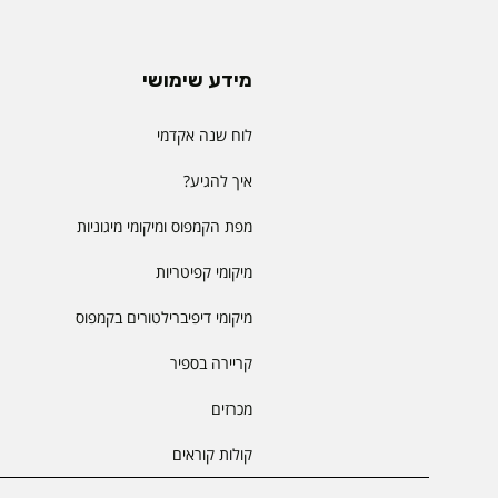
מידע שימושי
לוח שנה אקדמי
איך להגיע?
מפת הקמפוס ומיקומי מיגוניות
מיקומי קפיטריות
מיקומי דיפיברילטורים בקמפוס
קריירה בספיר
מכרזים
קולות קוראים