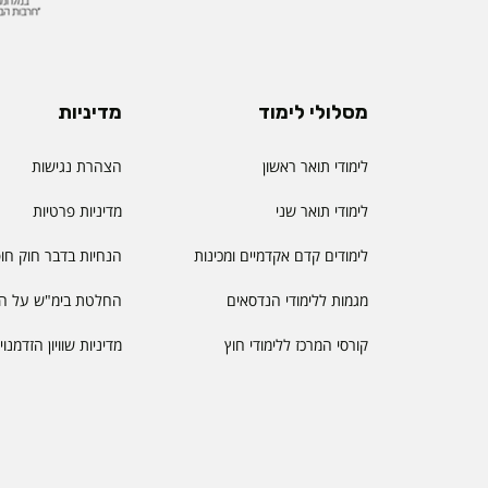
מסלולי לימוד
מדיניות
לימודי תואר ראשון
הצהרת נגישות
לימודי תואר שני
מדיניות פרטיות
לימודים קדם אקדמיים ומכינות
הנחיות בדבר חוק חו
מגמות ללימודי הנדסאים
החלטת בימ"ש על הס
קורסי המרכז ללימודי חוץ
מדיניות שוויון הזדמנו