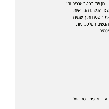
- הן של הפטריארכיה והן
פי הנשים הבדואיות,
את השטח ותוך שמירה
הנשים הפלסטיניות
גמיה.
קורתי ופמיניסטי של