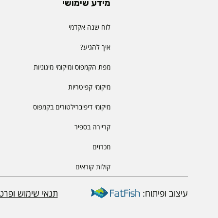
מידע שימושי
לוח שנה אקדמי
איך להגיע?
מפת הקמפוס ומיקומי מיגוניות
מיקומי קפיטריות
מיקומי דיפיברילטורים בקמפוס
קריירה בספיר
מכרזים
קולות קוראים
עיצוב ופיתוח:
תנאי שימוש ופרטי