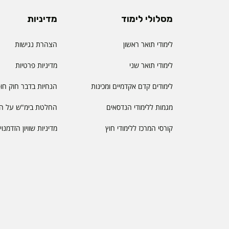
מסלולי לימוד
מדיניות
לימודי תואר ראשון
הצהרת נגישות
לימודי תואר שני
מדיניות פרטיות
לימודים קדם אקדמיים ומכינות
הנחיות בדבר חוק חו
מגמות ללימודי הנדסאים
החלטת בימ"ש על הס
קורסי המרכז ללימודי חוץ
מדיניות שוויון הזדמנו