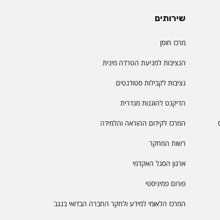
שירותים
מרכז חוסן
הנציבות למניעת הטרדה מינית
נציבות לקבילות סטודנטים
הדיקנט להוגנות מגדרית
המרכז לקידום ההוראה והלמידה
רשות המחקר
ארגון הסגל האקדמי
פורום פמיניסטי
המרכז הלאומי למידע ולחקר החברה הבדואי בנגב