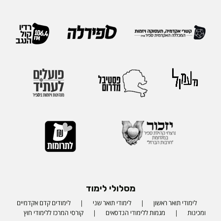
מסלולי לימוד
לימודי תואר ראשון
לימודי תואר שני
לימודים קדם אקדמיים
ומכינות
מגמות ללימודי הנדסאים
קורסי המרכז ללימודי חוץ