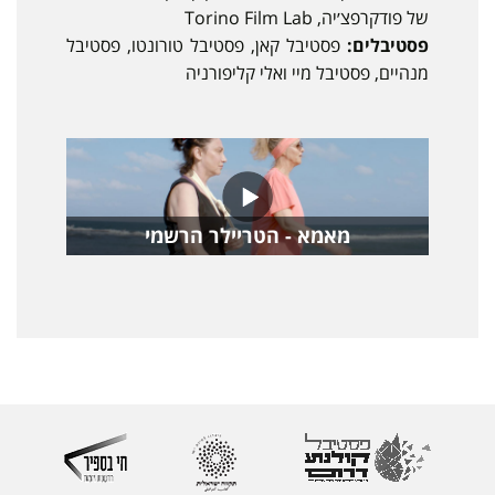
של פודקרפצ׳יה, Torino Film Lab
פסטיבלים:
פסטיבל קאן, פסטיבל טורונטו, פסטיבל
מנהיים, פסטיבל מיי ואלי קליפורניה
מאמא - הטריילר הרשמי