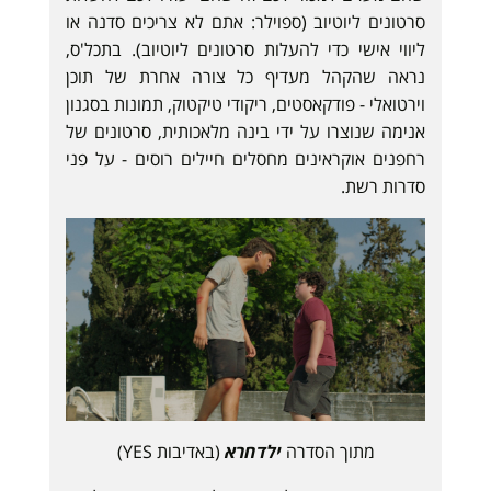
סרטונים ליוטיוב (ספוילר: אתם לא צריכים סדנה או
ליווי אישי כדי להעלות סרטונים ליוטיוב). בתכל'ס,
נראה שהקהל מעדיף כל צורה אחרת של תוכן
וירטואלי - פודקאסטים, ריקודי טיקטוק, תמונות בסגנון
אנימה שנוצרו על ידי בינה מלאכותית, סרטונים של
רחפנים אוקראינים מחסלים חיילים רוסים - על פני
סדרות רשת.
מתוך הסדרה
ילדחרא
(באדיבות YES)