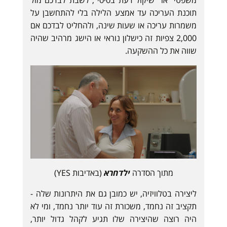
תוכנת העריכה עד אמצע הלילה בלי להתחשבן על
משמרות עריכה או שעות שינה, ולהחליט לבדכם אם
2,000 צפיות זה כישלון נוראי או הישג מרהיב שהיה
שווה את כל ההשקעה.
מתוך הסדרה
ילדחרא
(באדיבות YES)
ליצירה בטלוויזיה, יש כמובן גם את היתרונות שלה -
תקציב זה נחמד, משכורת זה עוד יותר נחמד, ומי לא
היה רוצה שהיצירה שלו תגיע לקהל גדול יותר,