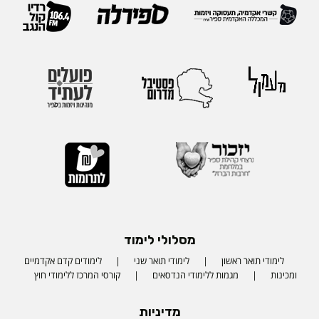
מסלולי לימוד
לימודי תואר ראשון
לימודי תואר שני
לימודים קדם אקדמיים
ומכינות
מגמות ללימודי הנדסאים
קורסי המרכז ללימודי חוץ
מדיניות