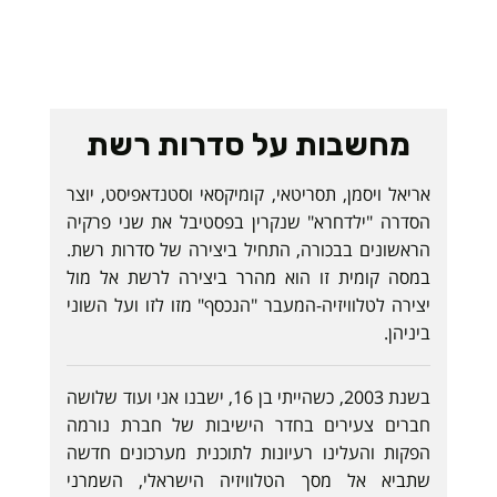
מחשבות על סדרות רשת
אריאל ויסמן, תסריטאי, קומיקסאי וסטנדאפיסט, יוצר
הסדרה "ילדחרא" שנקרין בפסטיבל את שני פרקיה
הראשונים בבכורה, התחיל ביצירה של סדרות רשת.
במסה קומית זו הוא מהרר ביצירה לרשת אל מול
יצירה לטלוויזיה-המעבר "הנכסף" מזו לזו ועל השוני
ביניהן.
בשנת 2003, כשהייתי בן 16, ישבנו אני ועוד שלושה
חברים צעירים בחדר הישיבות של חברת נורמה
הפקות והעלינו רעיונות לתוכנית מערכונים חדשה
שתביא אל מסך הטלוויזיה הישראלי, השמרני