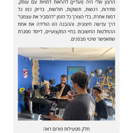
הרצון שלי היה (ועדיין) להראות דמויות עם עומק,
סתירות, רגשות, תשוקות, חולשות, בדיוק כמו כל
דמות אחרת, בלי הצורך כל הזמן "להסביר את עצמנו"
דרך עדשה חיצונית. וההבנה הזו הולידה את אחת
ההחלטות החשובות בחיי המקצועיים, לייסד מסגרת
שתאפשר שינוי מבפנים.
חלק מפעילות פורום ראה