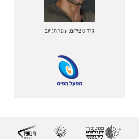
קרדיט צילום: עופר חג'יוב