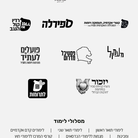
מסלולי לימוד
לימודי תואר ראשון
לימודי תואר שני
לימודים קדם אקדמיים
ומכינות
מגמות ללימודי הנדסאים
קורסי המרכז ללימודי חוץ