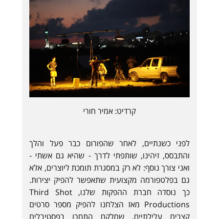
קרדיט: אמיר חורי
לפני כשנתיים, לאחר שהפורום כבר פעל והלך
והתבסס, זיהינו, שותפתי לדרך - שהיא גם אשתי -
ואני צורך נוסף: לא רק במסגרת תומכת ליוצרים, אלא
גם בפלטפורמה מקצועית שתאפשר להפיק יצירות.
כך נוסדה חברת ההפקות שלנו, Third Shot
Productions מאז הצלחנו להפיק מספר סרטים
קצרים עלילתיים, שחלקם התחרו בפסטיבלים