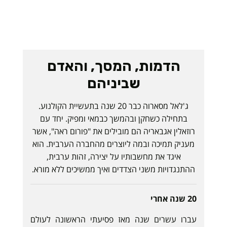
הדמות, המסך, והאדם
שביניהם
ג'לאל מסארוה כבר 20 שנה בתעשיית הקולנוע.
בתחילה כשחקן ובהמשך כבמאי ומפיק. יחד עם
רוזאלין אגבאריה הם מובילים את "פורום ראה", אשר
מעניק תמיכה ובמה ליוצרים מהחברה הערבית. הוא
איגד את מחשבותיו על יצירה, זהות ערבית,
ההתנגדויות משני הצדדים ואיך ממשיכים ללא מורא.
20 שנה אחרי
עברו עשרים שנה מאז פסיעתי הראשונה לעולם