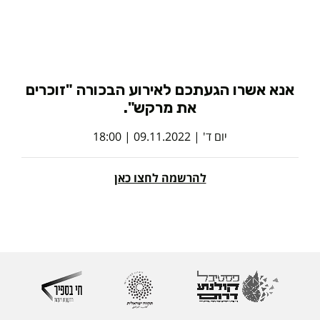
אנא אשרו הגעתכם לאירוע הבכורה "זוכרים
את מרקש".
יום ד' | 09.11.2022 | 18:00
להרשמה לחצו כאן