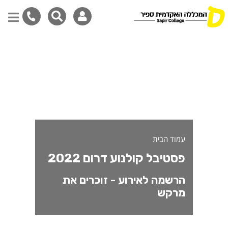
רשמה לאירוע - זוכרים את מ
דילוג
לתוכן
המרכזי
עמוד הבית
פסטיבל קולנוע דרום 2022
הרשמה לאירוע - זוכרים את
מרקש