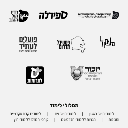
מסלולי לימוד
לימודי תואר ראשון
לימודי תואר שני
לימודים קדם אקדמיים
ומכינות
מגמות ללימודי הנדסאים
קורסי המרכז ללימודי חוץ