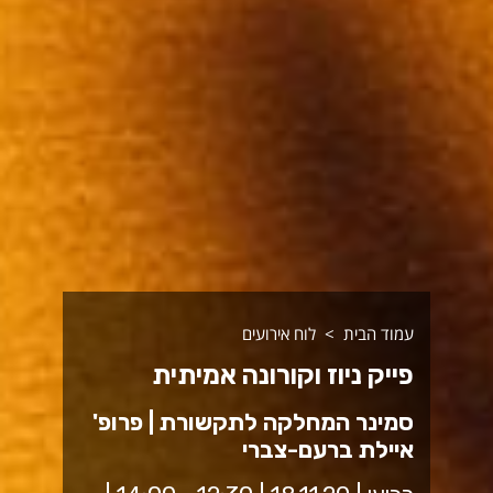
עמוד הבית
לוח אירועים
פייק ניוז וקורונה אמיתית
סמינר המחלקה לתקשורת | פרופ'
איילת ברעם-צברי