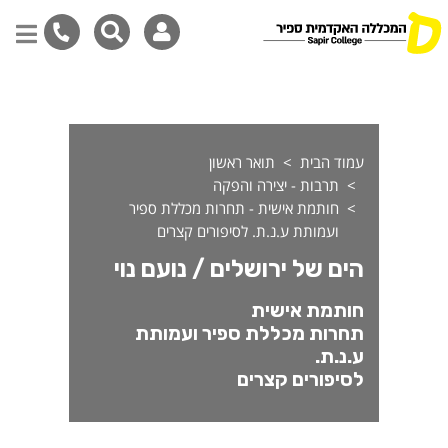
ותמת אישית - הים של ירושלים 
דילוג
לתוכן
המרכזי
עמוד הבית
תואר ראשון
תרבות - יצירה והפקה
חותמת אישית - תחרות מכללת ספיר
ועמותת ע.נ.ת. לסיפורים קצרים
הים של ירושלים / נועם נוי
חותמת אישית
תחרות מכללת ספיר ועמותת
ע.נ.ת.
לסיפורים קצרים