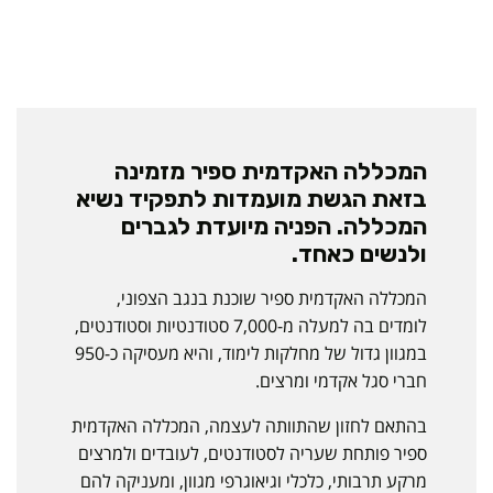
המכללה האקדמית ספיר מזמינה
בזאת הגשת מועמדות לתפקיד נשיא
המכללה. הפניה מיועדת לגברים
ולנשים כאחד.
המכללה האקדמית ספיר שוכנת בנגב הצפוני,
לומדים בה למעלה מ-7,000 סטודנטיות וסטודנטים,
במגוון גדול של מחלקות לימוד, והיא מעסיקה כ-950
חברי סגל אקדמי ומרצים.
בהתאם לחזון שהתוותה לעצמה, המכללה האקדמית
ספיר פותחת שעריה לסטודנטים, לעובדים ולמרצים
מרקע תרבותי, כלכלי וגיאוגרפי מגוון, ומעניקה להם