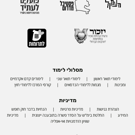
מסלולי לימוד
לימודי תואר ראשון
לימודי תואר שני
לימודים קדם אקדמיים
ומכינות
מגמות ללימודי הנדסאים
קורסי המרכז ללימודי חוץ
מדיניות
הצהרת נגישות
מדיניות פרטיות
הנחיות בדבר חוק חופש
המידע
החלטת בימ"ש על הסדר פשרה בתובענה ייצוגית
מדיניות
שוויון הזדמנויות ואי-אפליה