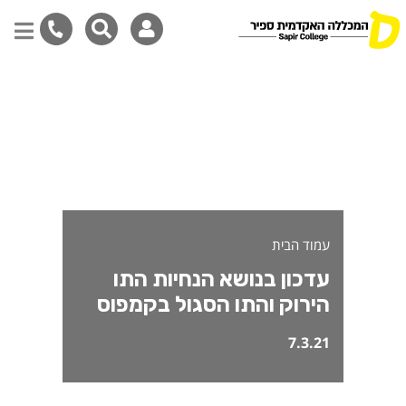
7.3.2 - עדכון בנושא הנחיות התו הירוק והתו הסגול בקמפוס
דילוג
לתוכן
המרכזי
עמוד הבית
עדכון בנושא הנחיות התו
הירוק והתו הסגול בקמפוס
7.3.21