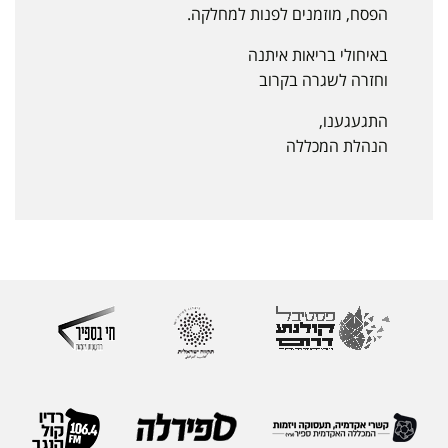
הפסח, מוזמנים לפנות למחלקה.
באיחולי בריאות איתנה
וחזרה לשגרה בקרוב
התגעגענו,
הנהלת המכללה