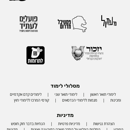
מסלולי לימוד
לימודי תואר ראשון
לימודי תואר שני
לימודים קדם אקדמיים
ומכינות
מגמות ללימודי הנדסאים
קורסי המרכז ללימודי חוץ
מדיניות
הצהרת נגישות
מדיניות פרטיות
הנחיות בדבר חוק חופש
המידע
החלטת בימ"ש על הסדר פשרה בתובענה ייצוגית
מדיניות