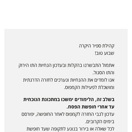
קהילת ספיר היקרה
שבוע טוב!
אתמול התבשרנו בהקלות ובעדכון הנחיות התו הירוק
והתו הסגול.
אנו לומדים את ההנחיות ונערכים לחזרה הדרגתית
ומושכלת לפעילות הקמפוס.
בשלב זה, הלימודים ימשכו במתכונת הנוכחית
עד אחרי חופשת הפסח.
עדכון לגבי החזרה לקמפוס לאחר החופשה, יפורסם
בימים הקרובים.
לכל שאלה או בירור בנוגע לתקופה שעד חופשת