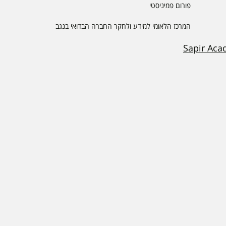
פורום פמיניסטי
המרכז הלאומי למידע ולחקר החברה הבדואי בנגב
Sapir Aca