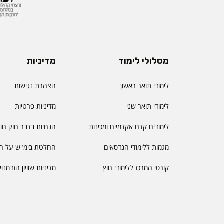
מסלולי לימוד
מדיניות
לימודי תואר ראשון
הצהרת נגישות
לימודי תואר שני
מדיניות פרטיות
לימודים קדם אקדמיים ומכינות
הנחיות בדבר חוק חו
מגמות ללימודי הנדסאים
החלטת בימ"ש על הס
קורסי המרכז ללימודי חוץ
מדיניות שוויון הזדמנו