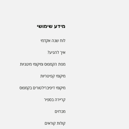
מידע שימושי
לוח שנה אקדמי
איך להגיע?
מפת הקמפוס ומיקומי מיגוניות
מיקומי קפיטריות
מיקומי דיפיברילטורים בקמפוס
קריירה בספיר
מכרזים
קולות קוראים