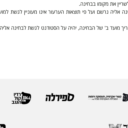
ה אליה נרשם ועל פי תוצאות הערעור אינו מעוניין לגשת למוע