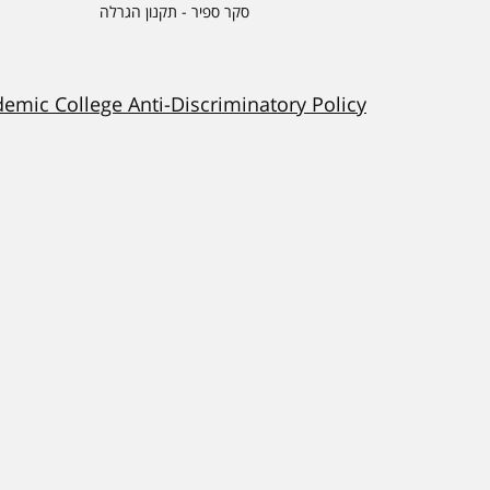
סקר ספיר - תקנון הגרלה
demic College Anti-Discriminatory Policy