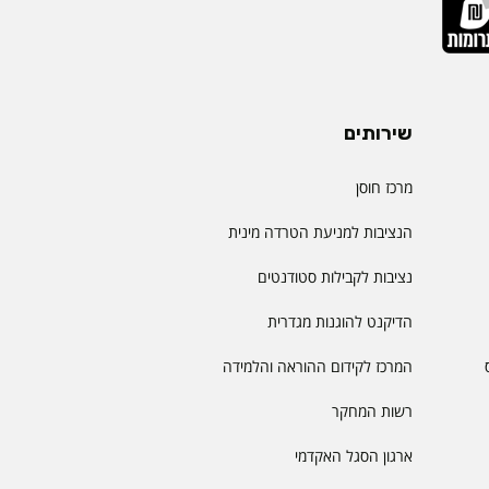
שירותים
מרכז חוסן
הנציבות למניעת הטרדה מינית
נציבות לקבילות סטודנטים
הדיקנט להוגנות מגדרית
המרכז לקידום ההוראה והלמידה
רשות המחקר
ארגון הסגל האקדמי