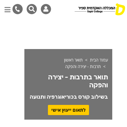
ואר בתרבות - יצירה והפקה בש
דילוג
לתוכן
המרכזי
עמוד הבית
תואר ראשון
תרבות - יצירה והפקה
תואר בתרבות - יצירה
והפקה
בשילוב קורס בכוריאוגרפיה ותנועה
לתאום ייעוץ אישי