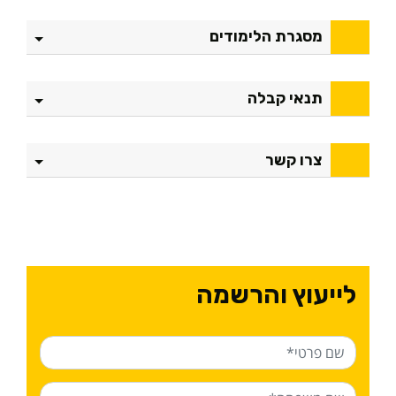
מסגרת הלימודים
תנאי קבלה
צרו קשר
לייעוץ והרשמה