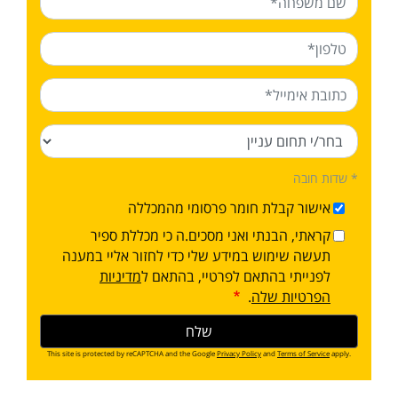
* שדות חובה
אישור קבלת חומר פרסומי מהמכללה
קראתי, הבנתי ואני מסכים.ה כי מכללת ספיר
תעשה שימוש במידע שלי כדי לחזור אליי במענה
לפנייתי בהתאם לפרטיי, בהתאם ל
מדיניות
הפרטיות שלה
.
This site is protected by reCAPTCHA and the Google
Privacy Policy
and
Terms of Service
apply.