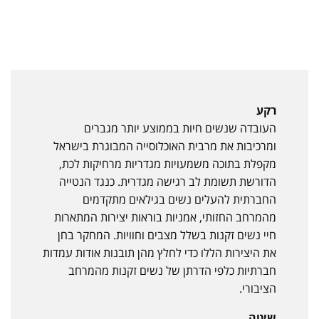
רקע
העובדה שנשים חיות בממוצע יותר מגברים
ומרכיבות את מרבית האוכלוסייה המבוגרת בישראל
מקפלת בתוכה משמעויות מגדריות מרחיקות לכת,
הדורשת תשומת לב רגישה מגדרית. כנגד הנטייה
החברתית להעלים נשים בגילאים מתקדמים
מהמרחב החזותי, אמניות בוראות יצירות המתארות
חיי נשים זקנות בשלל מצבים וחוויות. המחקר בחן
את היצירות הללו כדי לחלץ מהן תובנות אודות עמדות
חברתיות כלפי הדרתן של נשים זקנות מהמרחב
הציבורי.
שיטה