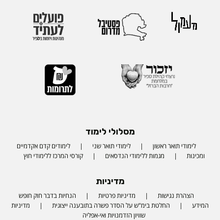
מסלולי לימוד
לימודי תואר ראשון
לימודי תואר שני
לימודים קדם אקדמיים
ומכינות
מגמות ללימודי הנדסאים
קורסי המרכז ללימודי חוץ
מדיניות
הצהרת נגישות
מדיניות פרטיות
הנחיות בדבר חוק חופש
המידע
החלטת בימ"ש על הסדר פשרה בתובענה ייצוגית
מדיניות
שוויון הזדמנויות ואי-אפליה