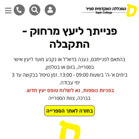
דילוג
פנייתך ליעץ מרחוק -
לתוכן
המרכזי
התקבלה
בהתאם לפנייתכם, נענה בדוא"ל או נקבע מועד ליעץ אישי
בספרייה, בזום או בטלפון,
בימים א'-ה' בשעות 09:00 - 13:00. זמן טיפול בבקשה עד 3
ימי עבודה.
בפניות נוספות, נא לשלוח טופס יעץ חדש.
בברכה, צוות הספרייה
בחזרה לאתר הספרייה