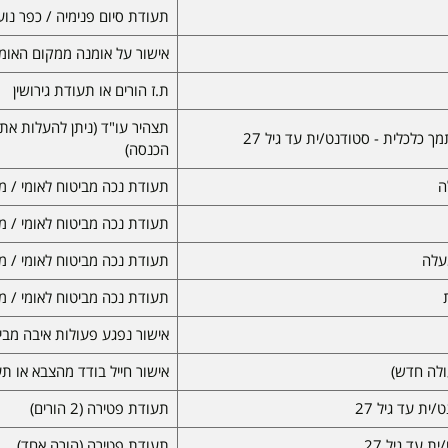
תעודת סיום פנימיה / כפר נוע
אישור על אומנה ממקום האומנ
ת.ז הורים או תעודת גירושין
תצהיר עו"ד (ניתן להעלות את 
ך כלכלית - סטודנט/ית עד גיל 27
הכנסה)
תעודת נכה מביטוח לאומי / מ
תעודת נכה מביטוח לאומי / מ
תעודת נכה מביטוח לאומי / מ
תעודת נכה מביטוח לאומי / מ
אישור נפגע פעולות איבה מביט
ולה חדש)
אישור חייל בודד מהצבא או ת
ית עד גיל 27
תעודת פטירה (2 הורים)
 עד גיל 27
תעודת פטירה (הורה אחד)