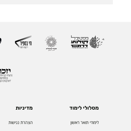
מסלולי לימוד
מדיניות
לימודי תואר ראשון
הצהרת נגישות