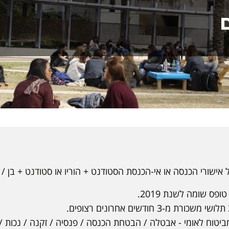
אישורי הכנסה או אי-הכנסת הסטודנט + הוריו או סטודנט + בן / 
פס שומה לשנת 2019.
ביטוח לאומי - אבטלה / הבטחת הכנסה / פנסיה / זקנה / נכות / 