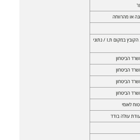
ר
ה או מהרווחה
הקובץ במקום ת.ז / נתוני
שרד הביטחון
שרד הביטחון
שרד הביטחון
שרד הביטחון
וח לאומי
עודת עולה בודד