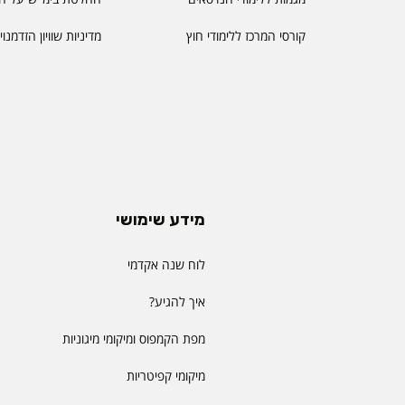
קורסי המרכז ללימודי חוץ
מדיניות שוויון הזדמנו
מידע שימושי
לוח שנה אקדמי
איך להגיע?
מפת הקמפוס ומיקומי מיגוניות
מיקומי קפיטריות