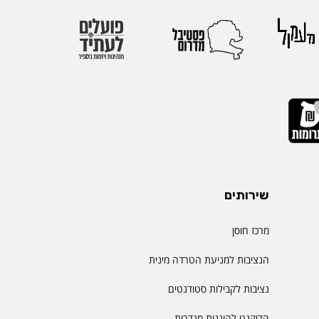
שירותים
מרכז חוסן
הנציבות למניעת הטרדה מינית
נציבות לקבילות סטודנטים
הדיקנט להוגנות מגדרית