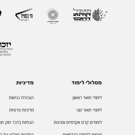
מסלולי לימוד
מדיניות
לימודי תואר ראשון
הצהרת נגישות
לימודי תואר שני
מדיניות פרטיות
לימודים קדם אקדמיים ומכינות
הנחיות בדבר חוק חו
מגמות ללימודי הנדסאים
החלטת בימ"ש על הס