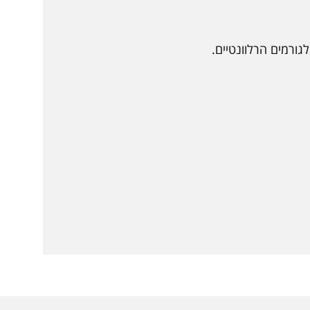
גורמים הרלוונטיים.