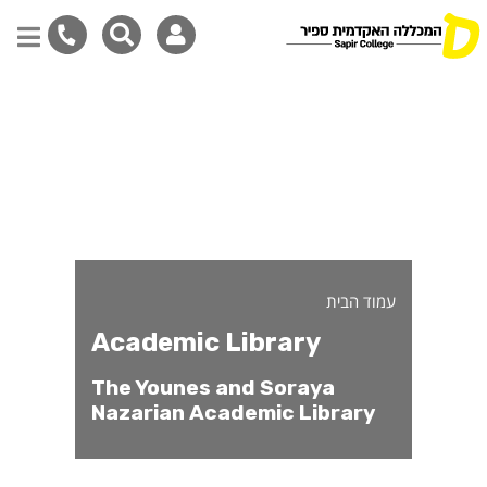
דילוג
לתוכן
המרכזי
עמוד הבית
Academic Library
The Younes and Soraya
Nazarian Academic Library