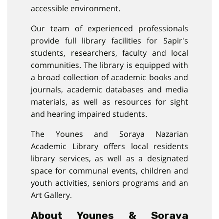
accessible environment.
Our team of experienced professionals
provide full library facilities for Sapir's
students, researchers, faculty and local
communities. The library is equipped with
a broad collection of academic books and
journals, academic databases and media
materials, as well as resources for sight
and hearing impaired students.
The Younes and Soraya Nazarian
Academic Library offers local residents
library services, as well as a designated
space for communal events, children and
youth activities, seniors programs and an
Art Gallery.
About Younes & Soraya