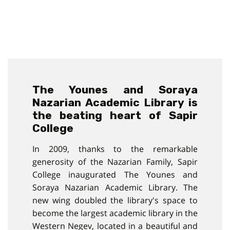
The Younes and Soraya
Nazarian Academic Library is
the beating heart of Sapir
College
In 2009, thanks to the remarkable
generosity of the Nazarian Family, Sapir
College inaugurated The Younes and
Soraya Nazarian Academic Library. The
new wing doubled the library's space to
become the largest academic library in the
Western Negev, located in a beautiful and