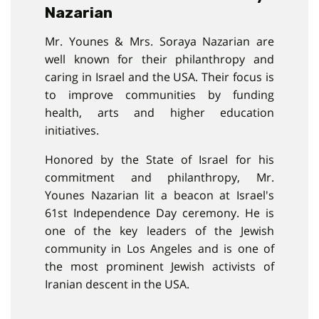
Nazarian
Mr. Younes & Mrs. Soraya Nazarian are
well known for their philanthropy and
caring in Israel and the USA. Their focus is
to improve communities by funding
health, arts and higher education
initiatives.
Honored by the State of Israel for his
commitment and philanthropy, Mr.
Younes Nazarian lit a beacon at Israel's
61st Independence Day ceremony. He is
one of the key leaders of the Jewish
community in Los Angeles and is one of
the most prominent Jewish activists of
Iranian descent in the USA.