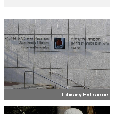
Library Entrance