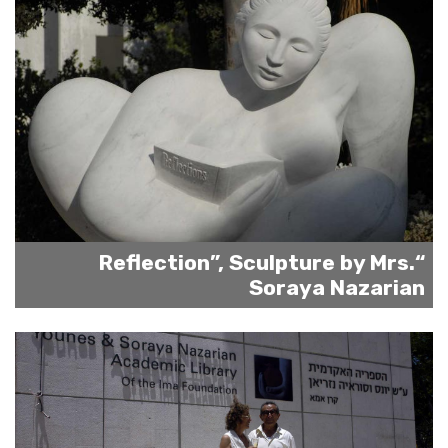
“Reflection”, Sculpture by Mrs.
Soraya Nazarian