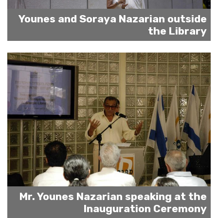
Younes and Soraya Nazarian outside
the Library
Mr. Younes Nazarian speaking at the
Inauguration Ceremony