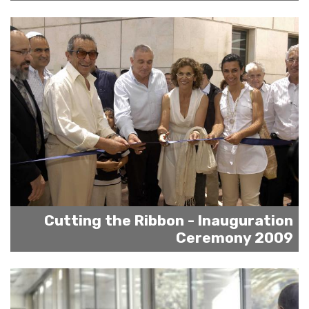
Cutting the Ribbon - Inauguration
Ceremony 2009