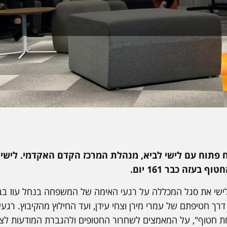
 פתוח עם לישי לביא, מנהלת המרכז הקדם האקדמי. לישי ה
 בעזה כבר 161 יום.
ך חטיפתם של עמרי מירן וצחי עידן, ועד החילוץ מהקיבוץ. רגעי
ת חטוף", על המאמצים לשחרור החטופים ולהגברת המודעות לצ