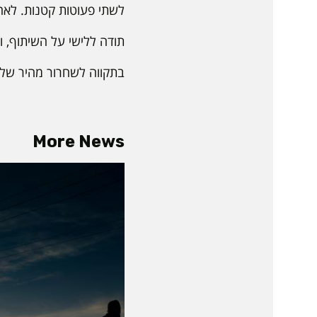
לשתי פעוטות קטנות. לאח
תודה ללישי על השיתוף, 
בתקווה לשחרור מהיר של 
More News