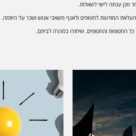
ר מכן ענתה לישי לשאלות.
והעלאת המודעות לחטופים ולאגף משאבי אנוש ושכר על היוזמה.
כל החטופות והחטופים. שיחזרו במהרה לביתם.