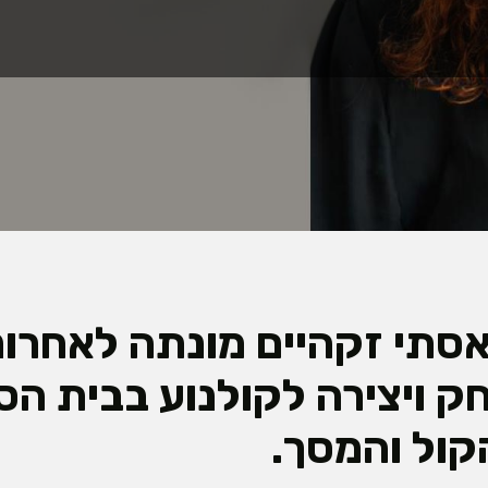
סתי זקהיים מונתה לאחרו
 ויצירה לקולנוע בבית הס
קול והמסך.