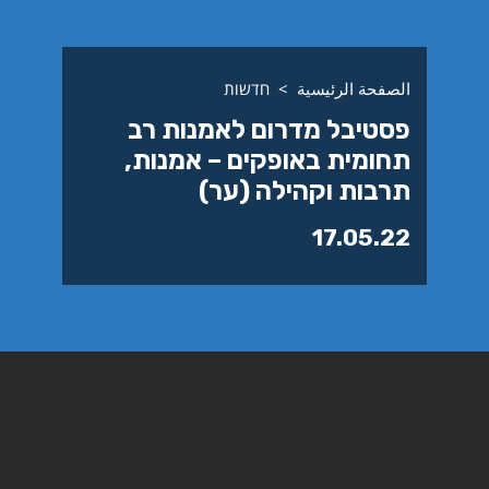
الصفحة الرئيسية
חדשות
פסטיבל מדרום לאמנות רב
תחומית באופקים – אמנות,
תרבות וקהילה (ער)
17.05.22
23-25.5.2022, ברחבי העיר