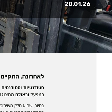
20.01.26
לאחרונה, התקיים 
סטודנטיות וסטודנטים ב
במפעל ובאולם התצוגה ב
בסיור, שהוא חלק משיתופ