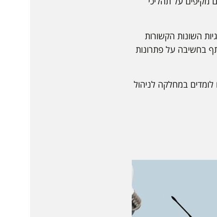
 מקיפים על תהליכי
יות השונות הקשורות
ותף בחשיבה על פתרונות
ם לומדים במחלקה לניהול