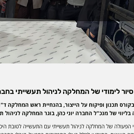
סיור לימודי של המחלקה לניהול תעשייתי בחב
קורס תכנון ופיקוח על הייצור, בהנחיית ראש המחלקה ד"ר
ליווי של מנכ"ל החברה יוני כהן, בוגר המחלקה לניהול תע
י הפעולה של המחלקה לניהול תעשייתי עם התעשייה לטובת היכ