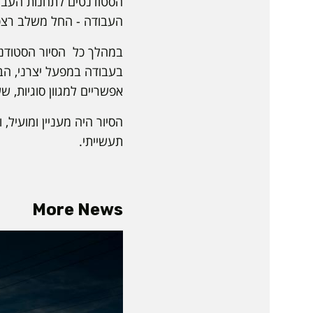
הסטודנטים לתחנות העבוד
העבודה - החל משלב רצפת 
במהלך כל הסיור הסטודנט
בעבודה במפעל יצרני, הב
אפשריים למגוון סוגיות, 
הסיור היה מעניין ומועיל
תעשייתי.
More News