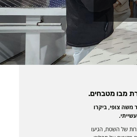
רת מבו מטבחים.
 משה צופי, ביקרו
שייתי.
רות של השטח, הגיעו