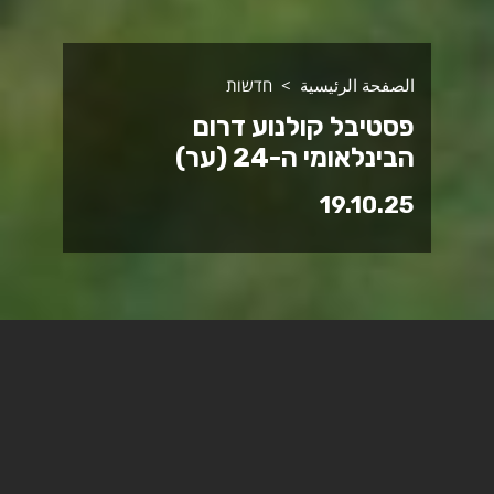
الصفحة الرئيسية
חדשות
פסטיבל קולנוע דרום
הבינלאומי ה-24 (ער)
19.10.25