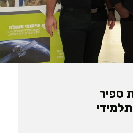
 ספיר
תלמידי