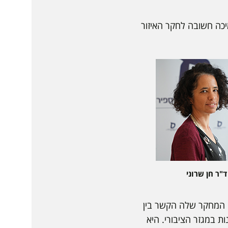
יכה חשובה לחקר האיזור
ד"ר חן שרוני
מי המחקר שלה הקשר בין
ת במגזר הציבורי. היא