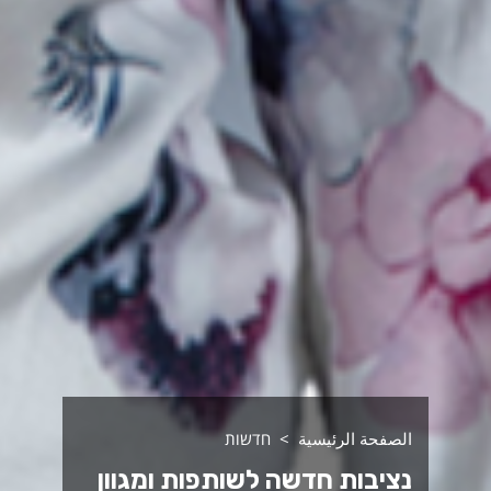
الصفحة الرئيسية
חדשות
נציבות חדשה לשותפות ומגוון