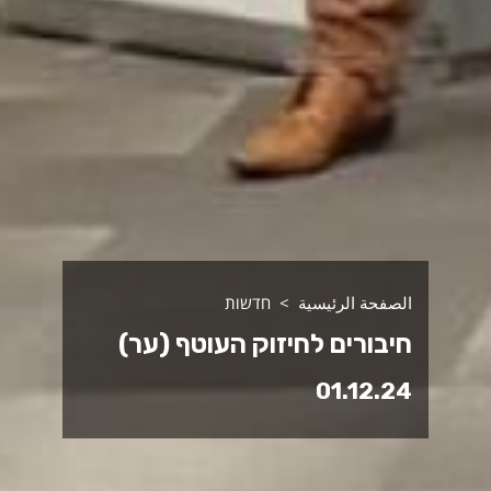
الصفحة الرئيسية
חדשות
חיבורים לחיזוק העוטף (ער)
01.12.24