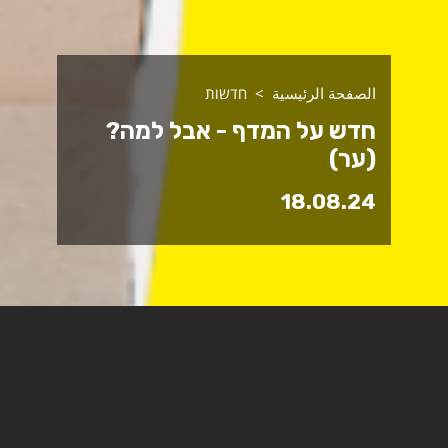
الصفحة الرئيسية
חדשות
חדש על המדף - אבל למה?
(ער)
18.08.24
ספר חדש מאת רותם כרמי,