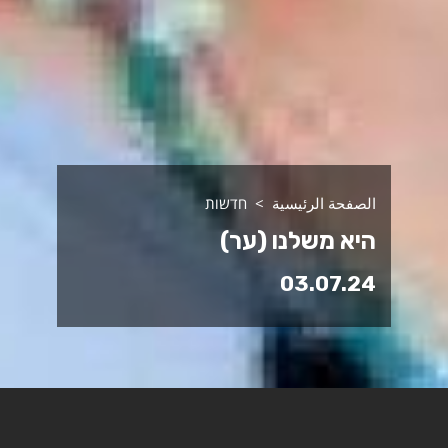
الصفحة الرئيسية
חדשות
היא משלנו (ער)
03.07.24