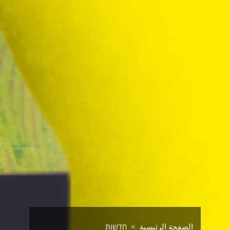
الصفحة الرئيسية
חדשות