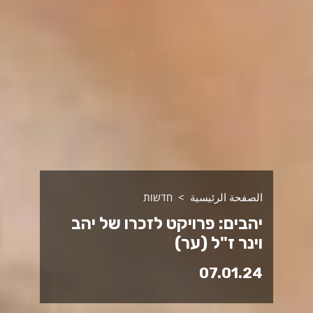
الصفحة الرئيسية
חדשות
יהבים: פרויקט לזכרו של יהב
וינר ז"ל (ער)
07.01.24