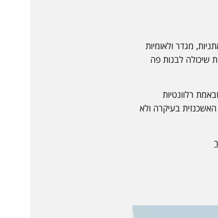
ניות, מגדר ולאומיות
ת שיכולה לבנות פה
באמת רלוונטיות
 האשכנזית בעיקרה ולא
ר