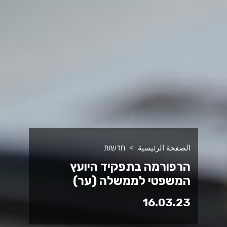
الصفحة الرئيسية
חדשות
הרפורמה בתפקיד היועץ
המשפטי לממשלה (ער)
16.03.23