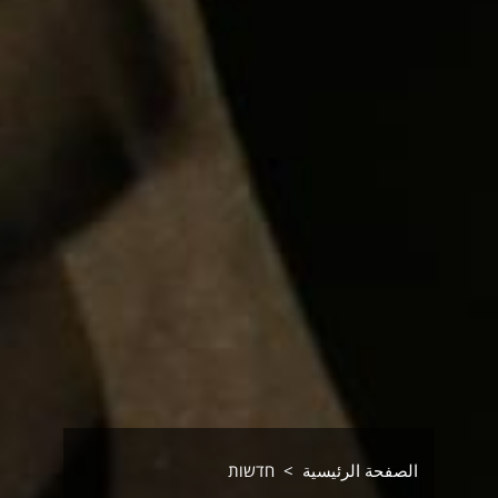
الصفحة الرئيسية
חדשות